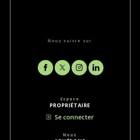
Nous suivre sur
Espace
PROPRIÉTAIRE
Se connecter
Nous