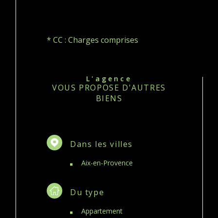
* CC : Charges comprises
L'agence
VOUS PROPOSE D'AUTRES
BIENS
Dans les villes
Aix-en-Provence
Du type
Appartement