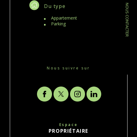
Du type
NOUS CONTACTER
Appartement
Parking
Nous suivre sur
Espace
PROPRIÉTAIRE