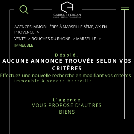
AGENCES IMMOBILIÈRES À MARSEILLE 6ÈME, AIX-EN-
PROVENCE
VENTE
BOUCHES DU RHONE
MARSEILLE
IMMEUBLE
Désolé,
AUCUNE ANNONCE TROUVÉE SELON VOS
CRITÈRES
Effectuez une nouvelle recherche en modifiant vos critères
Immeuble à vendre Marseille
L'agence
VOUS PROPOSE D'AUTRES
BIENS