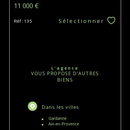
11 000 €
Sélectionner
Réf : 135
L'agence
VOUS PROPOSE D'AUTRES
BIENS
Dans les villes
Gardanne
Aix-en-Provence