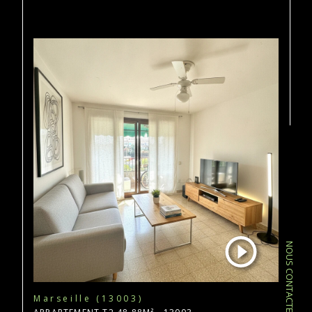
NOUS CONTACTER
Marseille (13003)