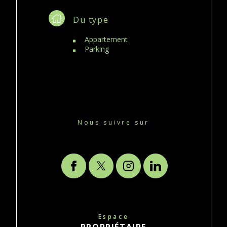
Du type
Appartement
Parking
Nous suivre sur
Espace
PROPRIÉTAIRE