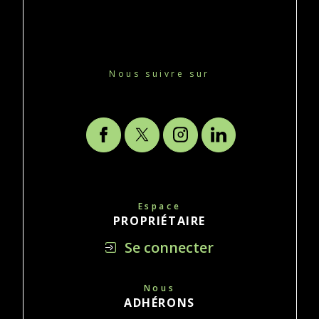
Nous suivre sur
Espace
PROPRIÉTAIRE
Se connecter
Nous
ADHÉRONS