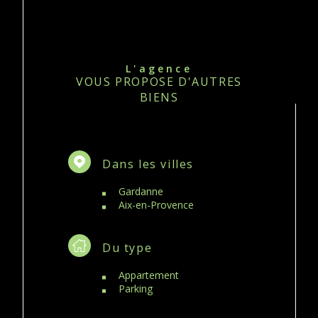
L'agence
VOUS PROPOSE D'AUTRES
BIENS
Dans les villes
Gardanne
Aix-en-Provence
Du type
Appartement
Parking