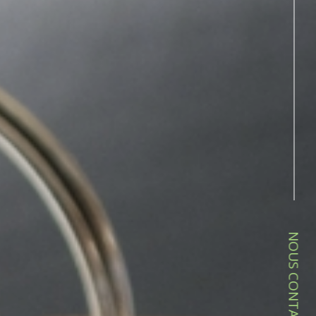
NOUS CONTACTER