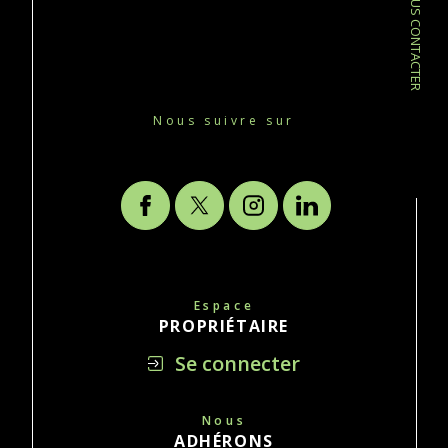
NOUS CONTACTER
Nous suivre sur
Espace
PROPRIÉTAIRE
Se connecter
Nous
ADHÉRONS