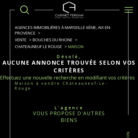
AGENCES IMMOBILIÈRES À MARSEILLE 6ÈME, AIX-EN-
PROVENCE
VENTE
BOUCHES DU RHONE
CHATEAUNEUF LE ROUGE
MAISON
Désolé,
AUCUNE ANNONCE TROUVÉE SELON VOS
CRITÈRES
Effectuez une nouvelle recherche en modifiant vos critères
Maison à vendre Chateauneuf-Le-
Rouge
L'agence
VOUS PROPOSE D'AUTRES
BIENS