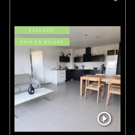
EXCLUSIF
PRIX EN BAISSE