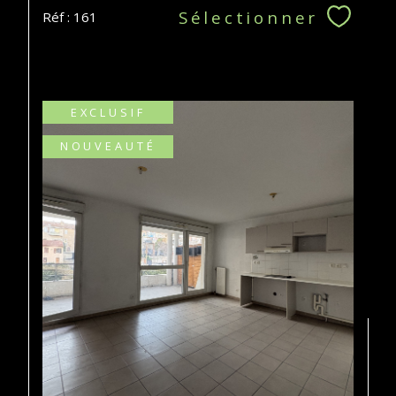
Sélectionner
Réf : 161
EXCLUSIF
NOUVEAUTÉ