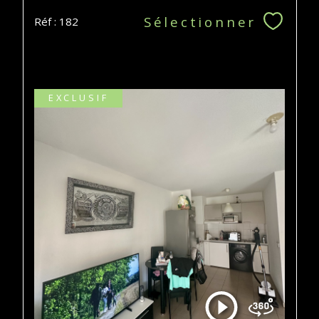
Sélectionner
Réf : 182
EXCLUSIF