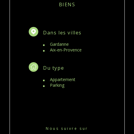
BIENS
Dans les villes
Gardanne
Aix-en-Provence
Du type
Appartement
Parking
Nous suivre sur