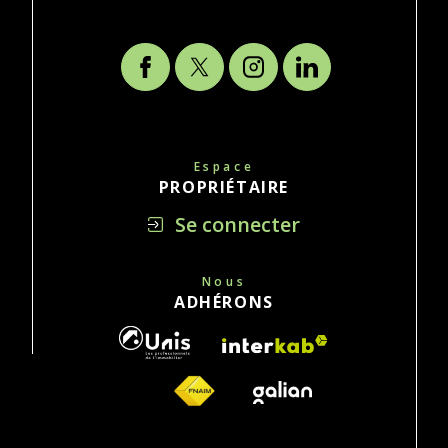
Espace
PROPRIÉTAIRE
Se connecter
Nous
ADHÉRONS